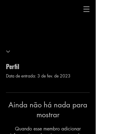
Perfil
Data de entrada: 3 de fev. de 2023
Ainda não há nada para
mostrar
Quando esse membro adicionar