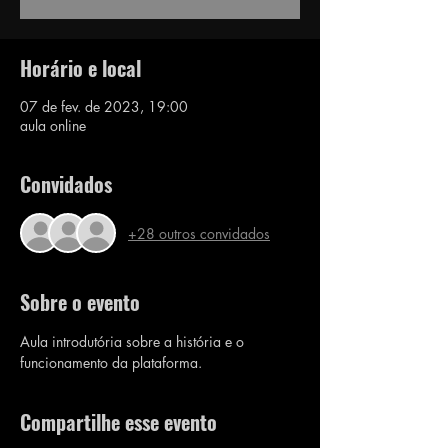
Horário e local
07 de fev. de 2023, 19:00
aula online
Convidados
+28 outros convidados
Sobre o evento
Aula introdutória sobre a história e o 
funcionamento da plataforma.
Compartilhe esse evento