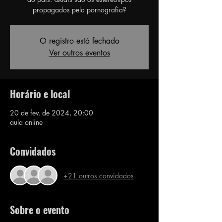
propagados pela pornografia?
O registro está fechado
Ver outros eventos
Horário e local
20 de fev. de 2024, 20:00
aula online
Convidados
+21 outros convidados
Sobre o evento