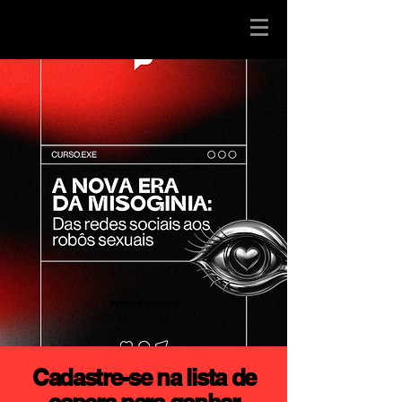
Cadastre-se na lista de